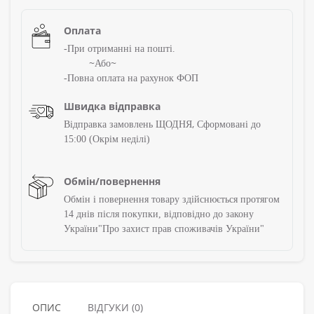
Оплата
-При отриманні на пошті.
~
~
Або
-Повна оплата на рахунок ФОП
Швидка відправка
,
Відправка замовлень ЩОДНЯ
Сформовані до
15:00 (Окрім
неділі)
Обмін/повернення
Обмін і повернення товару здійснюється протягом
14 днів після покупки, відповідно до закону
України"Про захист прав споживачів України"
ОПИС
ВІДГУКИ (0)