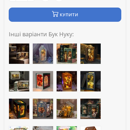
КУПИТИ
Інші варіанти Бук Нуку: