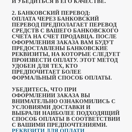
И УБЕДИТЬСЯ В ЕГО КАЧЕСТВЕ.
2. БАНКОВСКИЙ ПЕРЕВОД:
ОПЛАТА ЧЕРЕЗ БАНКОВСКИЙ
ПЕРЕВОД ПРЕДПОЛАГАЕТ ПЕРЕВОД
СРЕДСТВ С ВАШЕГО БАНКОВСКОГО
СЧЕТА НА СЧЕТ ПРОДАВЦА.
ПОСЛЕ
ОФОРМЛЕНИЯ ЗАКАЗА ВАМ БУДУТ
ПРЕДОСТАВЛЕНЫ БАНКОВСКИЕ
РЕКВИЗИТЫ, НА КОТОРЫЕ СЛЕДУЕТ
ПРОИЗВЕСТИ ОПЛАТУ.
ЭТОТ МЕТОД
УДОБЕН ДЛЯ ТЕХ, КТО
ПРЕДПОЧИТАЕТ БОЛЕЕ
ФОРМАЛЬНЫЙ СПОСОБ ОПЛАТЫ.
УБЕДИТЕСЬ, ЧТО ПРИ
ОФОРМЛЕНИИ ЗАКАЗА ВЫ
ВНИМАТЕЛЬНО ОЗНАКОМИЛИСЬ С
УСЛОВИЯМИ ДОСТАВКИ И
ВЫБРАЛИ НАИБОЛЕЕ ПОДХОДЯЩИЙ
СПОСОБ ОПЛАТЫ В СООТВЕТСТВИИ
С ВАШИМИ ПРЕДПОЧТЕНИЯМИ.
РЕКВІЗИТИ ДЛЯ ОПЛАТИ