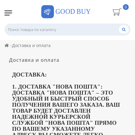
0
Доставка и оплата
Доставка и оплата
ДОСТАВКА:
1. ДОСТАВКА "НОВА ПОШТА":
ДОСТАВКА "
НОВА ПОШТА
" – ЭТО
УДОБНЫЙ И БЫСТРЫЙ СПОСОБ
ПОЛУЧЕНИЯ ВАШЕГО ЗАКАЗА.
ВАШ
ТОВАР БУДЕТ ДОСТАВЛЕН
НАДЕЖНОЙ КУРЬЕРСКОЙ
СЛУЖБОЙ "
НОВА ПОШТА
" ПРЯМО
ПО ВАШЕМУ УКАЗАННОМУ
АДРЕСУ.
ВЫ СМОЖЕТЕ ЛЕГКО