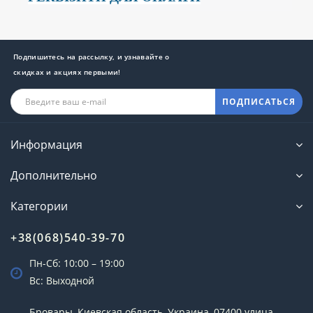
Подпишитесь на рассылку, и узнавайте о
скидках и акциях первыми!
ПОДПИСАТЬСЯ
Информация
Дополнительно
Категории
+38(068)540-39-70
Пн-Сб: 10:00 – 19:00
Вс: Выходной
Бровары, Киевская область, Украина, 07400 улица