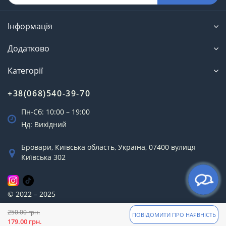
Інформація
Додатково
Категорії
+38(068)540-39-70
Пн-Сб: 10:00 – 19:00
Нд: Вихідний
Бровари, Київська область, Україна, 07400 вулиця
Київська 302
© 2022 – 2025
250.00 грн.
ПОВІДОМИТИ ПРО НАЯВНІСТЬ
179.00 грн.