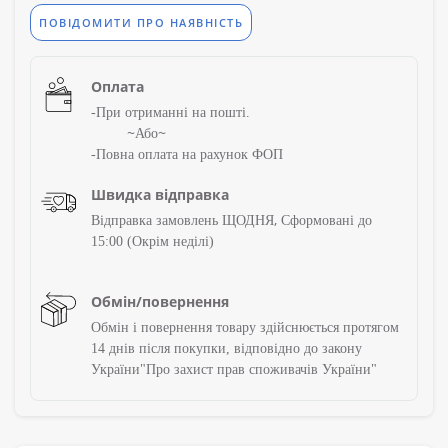
ПОВІДОМИТИ ПРО НАЯВНІСТЬ
Оплата
-При отриманні на пошті.
~
~
Або
-Повна оплата на рахунок ФОП
Швидка відправка
,
Відправка замовлень ЩОДНЯ
Сформовані до
15:00 (Окрім
неділі)
Обмін/повернення
Обмін і повернення товару здійснюється протягом
14 днів після покупки, відповідно до закону
України"Про захист прав споживачів України"