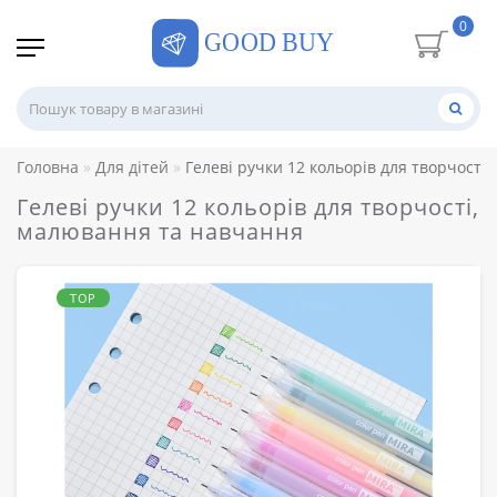
0
Головна
Для дітей
Гелеві ручки 12 кольорів для творчості
Гелеві ручки 12 кольорів для творчості,
малювання та навчання
TOP