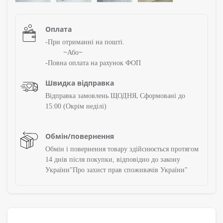
Оплата
-При отриманні на пошті.
~
~
Або
-Повна оплата на рахунок ФОП
Швидка відправка
,
Відправка замовлень ЩОДНЯ
Сформовані до
15:00 (Окрім
неділі)
Обмін/повернення
Обмін і повернення товару здійснюється протягом
14 днів після покупки, відповідно до закону
України"Про захист прав споживачів України"