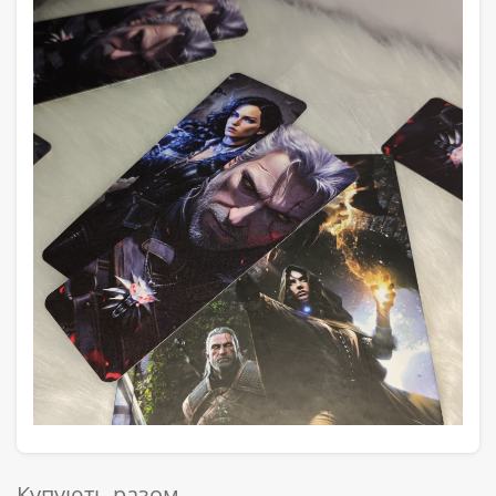
Купують разом